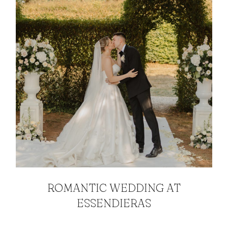
ROMANTIC WEDDING AT
ESSENDIERAS