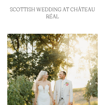
SCOTTISH WEDDING AT CHÂTEAU
RÉAL