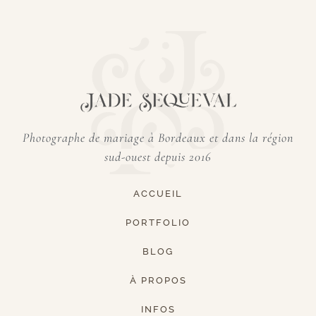
Photographe de mariage à Bordeaux et dans
la région
sud-ouest depuis 2016
ACCUEIL
PORTFOLIO
BLOG
À PROPOS
INFOS