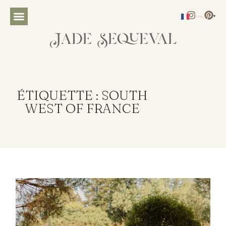
Français
▼
ÉTIQUETTE : SOUTH
WEST OF FRANCE