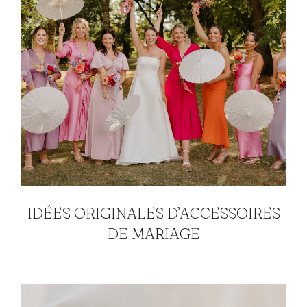
IDÉES ORIGINALES D’ACCESSOIRES
DE MARIAGE