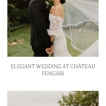
ELEGANT WEDDING AT CHÂTEAU
FENGARI