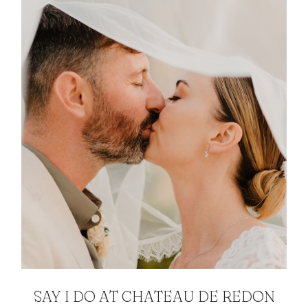
SAY I DO AT CHATEAU DE REDON