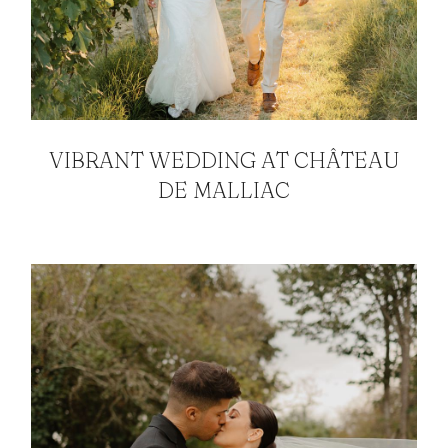
VIBRANT WEDDING AT CHÂTEAU
DE MALLIAC