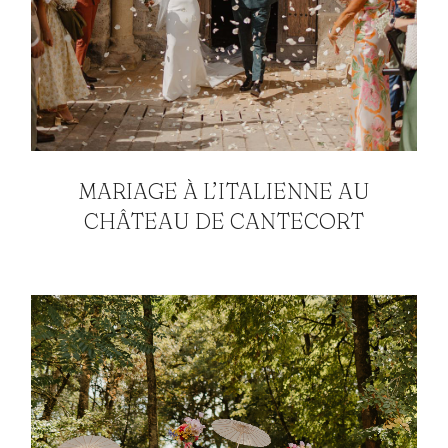
MARIAGE À L’ITALIENNE AU
CHÂTEAU DE CANTECORT