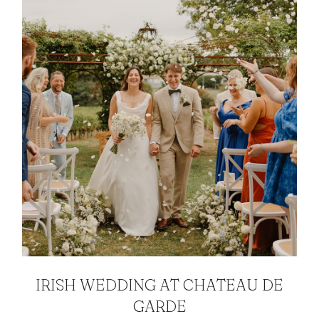
IRISH WEDDING AT CHATEAU DE
GARDE