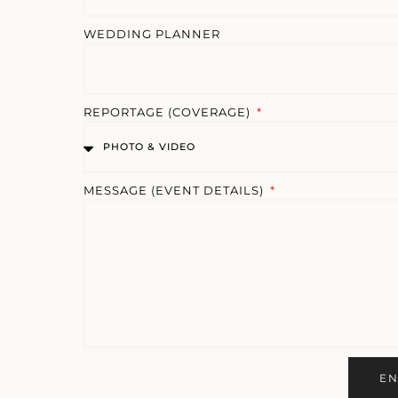
WEDDING PLANNER
REPORTAGE (COVERAGE)
MESSAGE (EVENT DETAILS)
EN