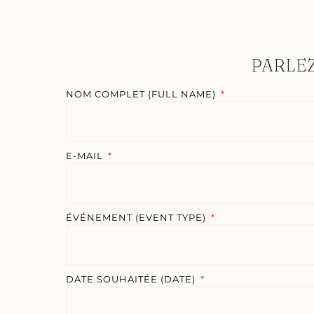
PARLE
NOM COMPLET (FULL NAME)
E-MAIL
ÉVÉNEMENT (EVENT TYPE)
DATE SOUHAITÉE (DATE)