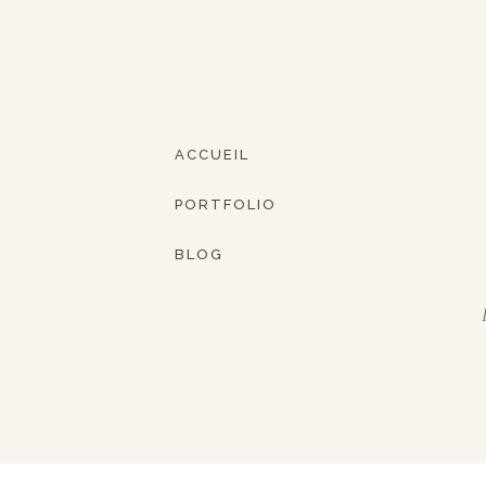
ACCUEIL
PORTFOLIO
BLOG