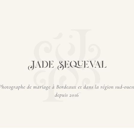
Photographe de mariage à Bordeaux et dans
la région sud-oues
depuis 2016