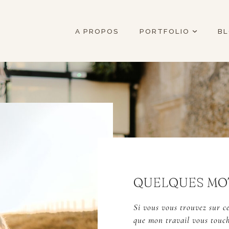
A PROPOS
PORTFOLIO
B
QUELQUES MO
Si vous vous trouvez sur ce
que mon travail vous touche