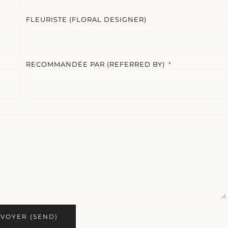
FLEURISTE (FLORAL DESIGNER)
RECOMMANDÉE PAR (REFERRED BY)
VOYER (SEND)