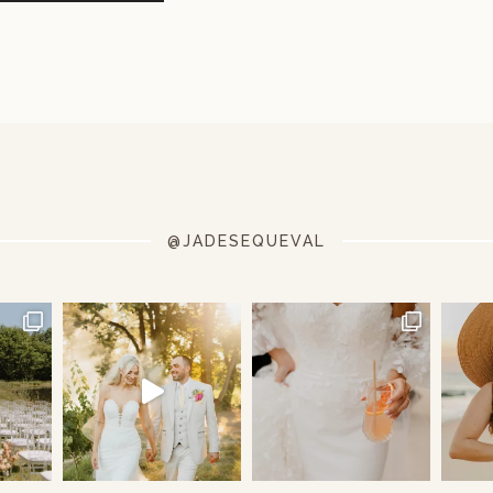
@JADESEQUEVAL