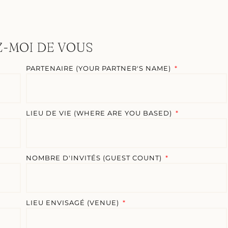
Z-MOI DE VOUS
PARTENAIRE (YOUR PARTNER'S NAME)
LIEU DE VIE (WHERE ARE YOU BASED)
NOMBRE D'INVITÉS (GUEST COUNT)
LIEU ENVISAGÉ (VENUE)