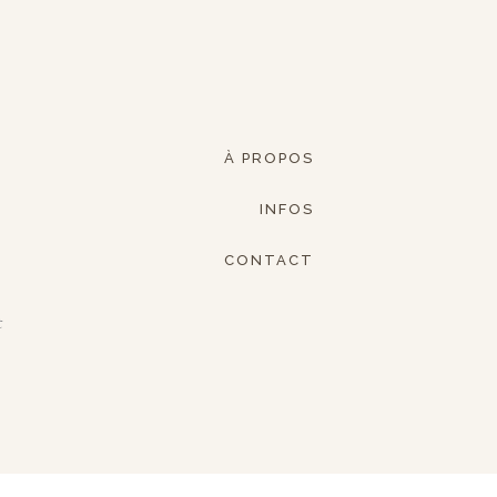
À PROPOS
INFOS
CONTACT
t