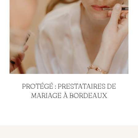
PROTÉGÉ : PRESTATAIRES DE
MARIAGE À BORDEAUX