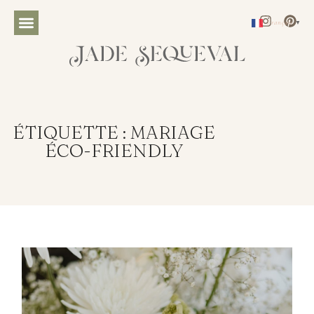
Français
▼
ÉTIQUETTE : MARIAGE
ÉCO-FRIENDLY