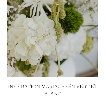
INSPIRATION MARIAGE : EN VERT ET
BLANC