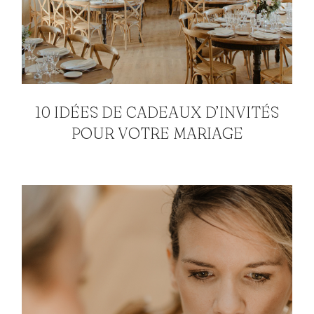
10 IDÉES DE CADEAUX D’INVITÉS
POUR VOTRE MARIAGE