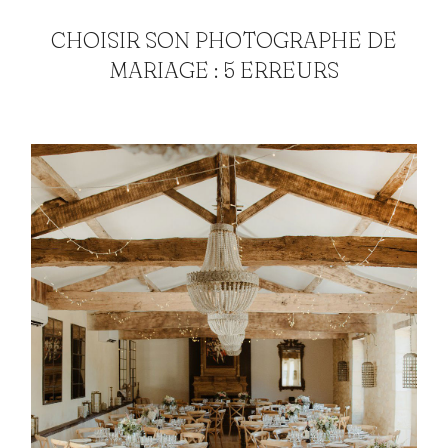
CHOISIR SON PHOTOGRAPHE DE
MARIAGE : 5 ERREURS