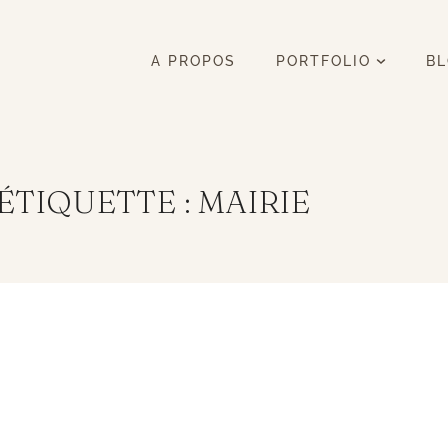
A PROPOS
PORTFOLIO
B
ÉTIQUETTE : MAIRIE