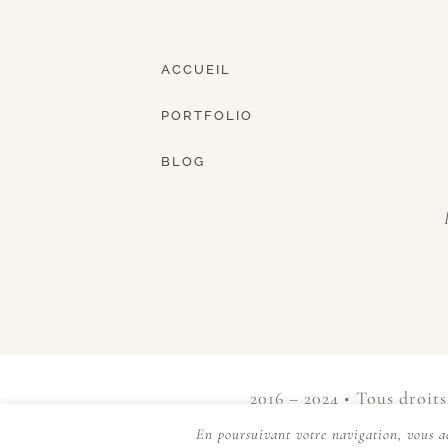
ACCUEIL
PORTFOLIO
BLOG
2016 – 2024 • Tous droits
En poursuivant votre navigation, vous ac