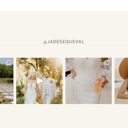
@JADESEQUEVAL