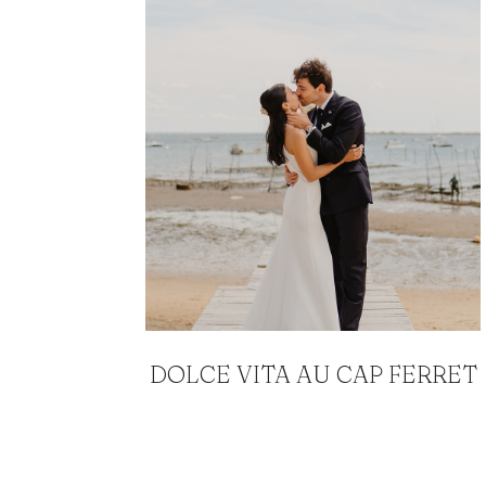
DOLCE VITA AU CAP FERRET